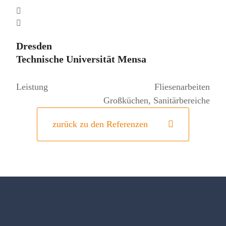
Dresden
Technische Universität Mensa
Leistung
Fliesenarbeiten
Großküchen, Sanitärbereiche
zurück zu den Referenzen