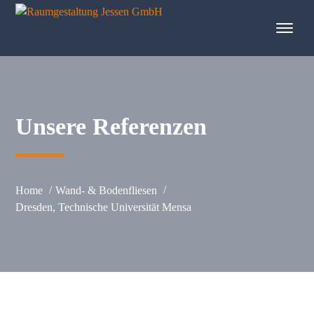
springen
Unsere Referenzen
Home
Wand- & Bodenfliesen
Dresden, Technische Universität Mensa