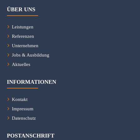
ÜBER UNS
Leistungen
Referenzen
Unternehmen
Jobs & Ausbildung
Aktuelles
INFORMATIONEN
Kontakt
Impressum
Datenschutz
POSTANSCHRIFT