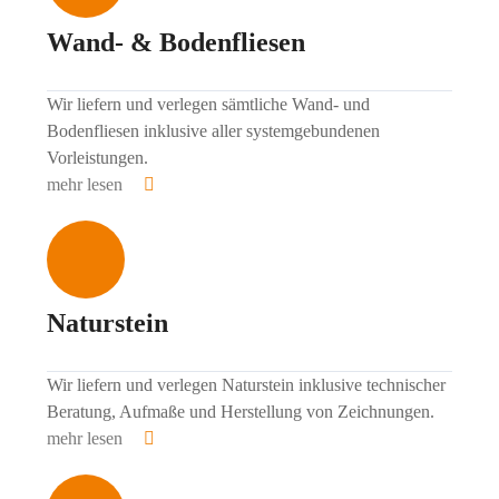
Wand- & Bodenfliesen
Wir liefern und verlegen sämtliche Wand- und
Bodenfliesen inklusive aller systemgebundenen
Vorleistungen.
mehr lesen
Naturstein
Wir liefern und verlegen Naturstein inklusive technischer
Beratung, Aufmaße und Herstellung von Zeichnungen.
mehr lesen