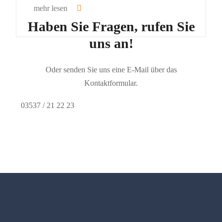
mehr lesen
Haben Sie Fragen, rufen Sie
uns an!
Oder senden Sie uns eine E-Mail über das
Kontaktformular.
03537 / 21 22 23