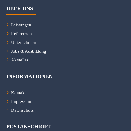
ÜBER UNS
Leistungen
Referenzen
Unternehmen
Jobs & Ausbildung
Aktuelles
INFORMATIONEN
Kontakt
Impressum
Datenschutz
POSTANSCHRIFT