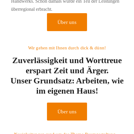
Handwerks. Schon damals wurde ein Teil der Leistungen
überregional erbracht.
Über uns
Wir gehen mit Ihnen durch dick & dünn!
Zuverlässigkeit und Worttreue
erspart Zeit und Ärger.
Unser Grundsatz:
Arbeiten, wie
im eigenen Haus!
Über uns