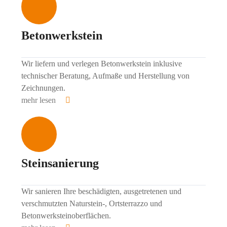
Betonwerkstein
Wir liefern und verlegen Betonwerkstein inklusive
technischer Beratung, Aufmaße und Herstellung von
Zeichnungen.
mehr lesen
Steinsanierung
Wir sanieren Ihre beschädigten, ausgetretenen und
verschmutzten Naturstein-, Ortsterrazzo und
Betonwerksteinoberflächen.