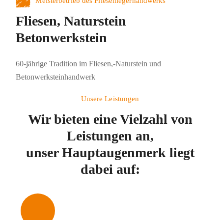
Meisterbetrieb des Fliesenlegerhandwerks
Fliesen, Naturstein
Betonwerkstein
60-jährige Tradition im Fliesen,-Naturstein und
Betonwerksteinhandwerk
Unsere Leistungen
Wir bieten eine Vielzahl von
Leistungen an,
unser Hauptaugenmerk liegt
dabei auf: