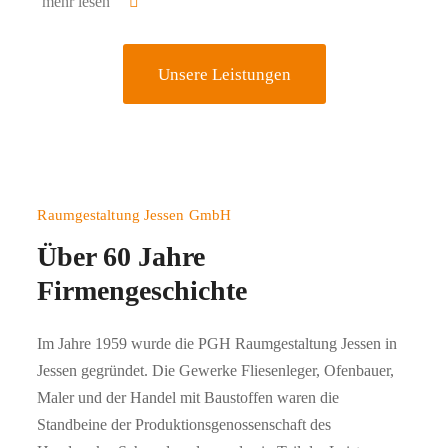
mehr lesen
Unsere Leistungen
Raumgestaltung Jessen GmbH
Über 60 Jahre
Firmengeschichte
Im Jahre 1959 wurde die PGH Raumgestaltung Jessen in
Jessen gegründet. Die Gewerke Fliesenleger, Ofenbauer,
Maler und der Handel mit Baustoffen waren die
Standbeine der Produktionsgenossenschaft des