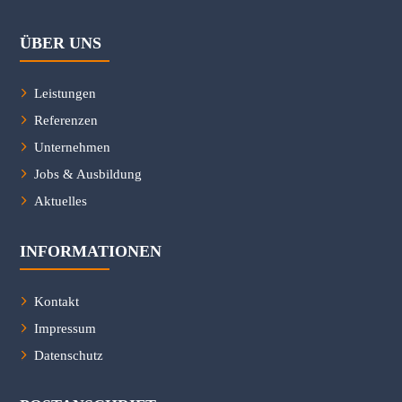
ÜBER UNS
Leistungen
Referenzen
Unternehmen
Jobs & Ausbildung
Aktuelles
INFORMATIONEN
Kontakt
Impressum
Datenschutz